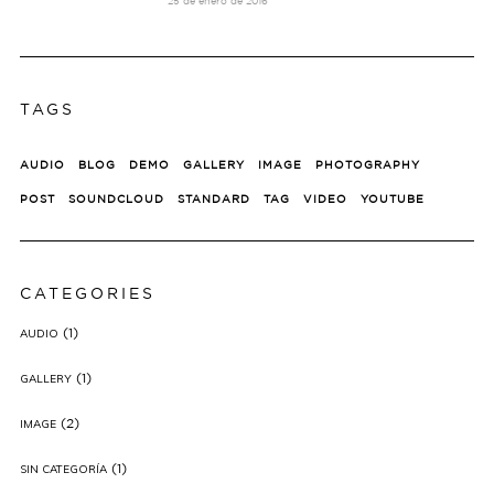
25 de enero de 2016
TAGS
AUDIO
BLOG
DEMO
GALLERY
IMAGE
PHOTOGRAPHY
POST
SOUNDCLOUD
STANDARD
TAG
VIDEO
YOUTUBE
CATEGORIES
(1)
AUDIO
(1)
GALLERY
(2)
IMAGE
(1)
SIN CATEGORÍA