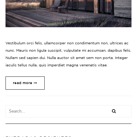
Vestibulum orci felis, ullamcorper non condimentum non, ultrices ac
nunc. Mauris non ligula suscipit, vulputate mi accumsan, dapibus felis.
Nullam sed sapien dui. Nulla auctor sit amet sem non porta. Integer
iaculis tellus nulla, quis imperdiet magna venenatis vitae.
read more