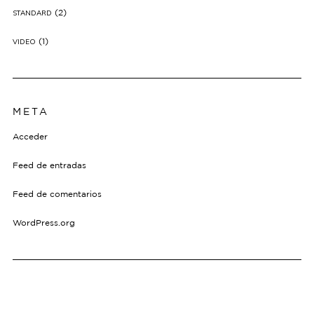
(2)
STANDARD
(1)
VIDEO
META
Acceder
Feed de entradas
Feed de comentarios
WordPress.org