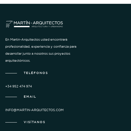
En Martín-Arquitectos usted encontrará
profesionalidad, experiencia y confianza para
desarrollar junto a nosotros sus proyectos
arquitectónicos.
TELÉFONOS
+34 952 474 974
EMAIL
INFO@MARTIN-ARQUITECTOS.COM
VISÍTANOS