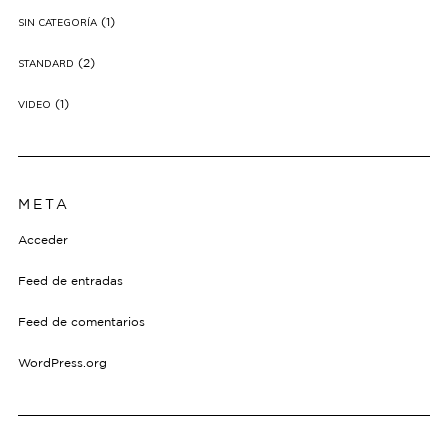
(1)
SIN CATEGORÍA
(2)
STANDARD
(1)
VIDEO
META
Acceder
Feed de entradas
Feed de comentarios
WordPress.org