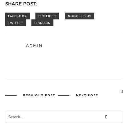
SHARE POST:
ADMIN
PREVIOUS POST
NEXT POST