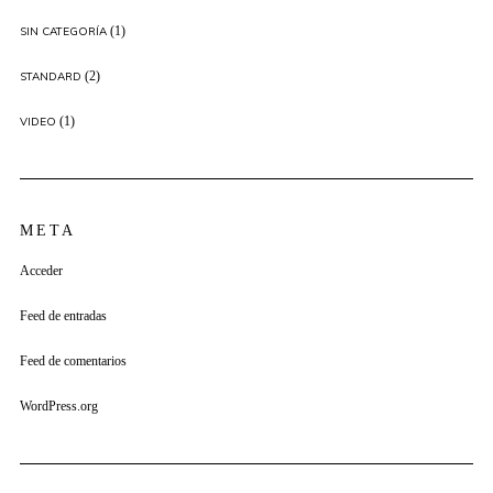
(1)
SIN CATEGORÍA
(2)
STANDARD
(1)
VIDEO
META
Acceder
Feed de entradas
Feed de comentarios
WordPress.org