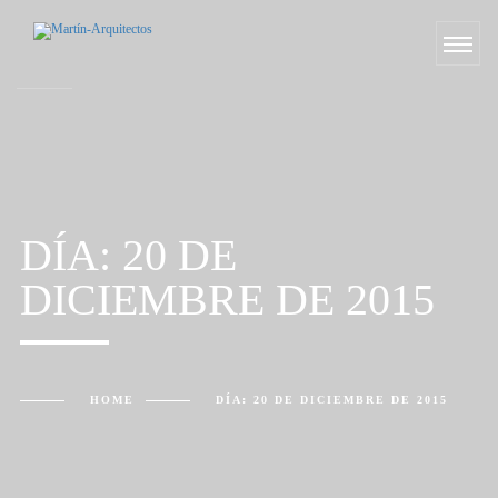
DÍA:
20 DE
DICIEMBRE DE 2015
HOME
DÍA:
20 DE DICIEMBRE DE 2015